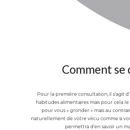
Comment se dé
Pour la première consultation, il s’agit d
habitudes alimentaires mais pour cela le 
pour vous « gronder » mais au contrair
naturellement de votre vécu comme si vous 
permettra d’en savoir un ma