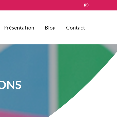
Présentation
Blog
Contact
IONS