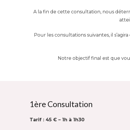
A la fin de cette consultation, nous déter
atte
Pour les consultations suivantes, il s’agira
Notre objectif final est que vo
1ère Consultation
Tarif : 45 € – 1h à 1h30