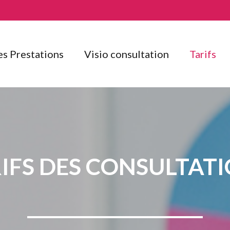
s Prestations
Visio consultation
Tarifs
IFS DES CONSULTAT