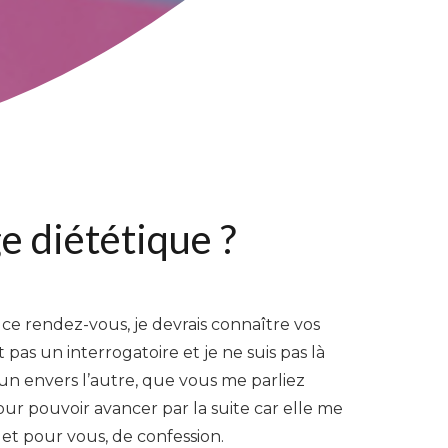
e diététique ?
de ce rendez-vous, je devrais connaître vos
pas un interrogatoire et je ne suis pas là
’un envers l’autre, que vous me parliez
ur pouvoir avancer par la suite car elle me
et pour vous, de confession.