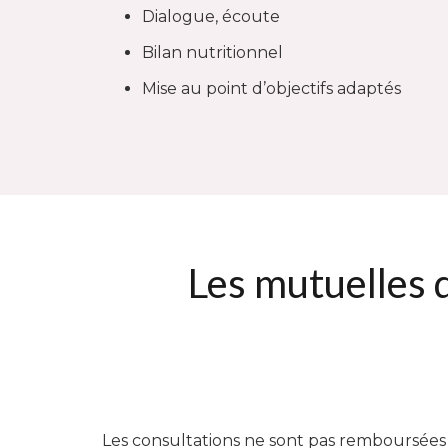
Dialogue, écoute
Bilan nutritionnel
Mise au point d’objectifs adaptés
Les mutuelles 
Les consultations ne sont pas remboursées p