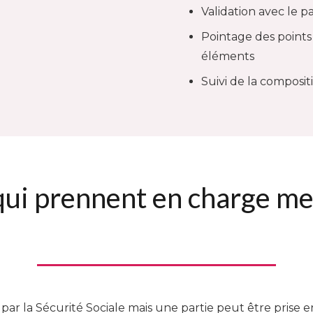
Validation avec le p
Pointage des points
éléments
Suivi de la composit
qui prennent en charge me
ar la Sécurité Sociale mais une partie peut être prise 