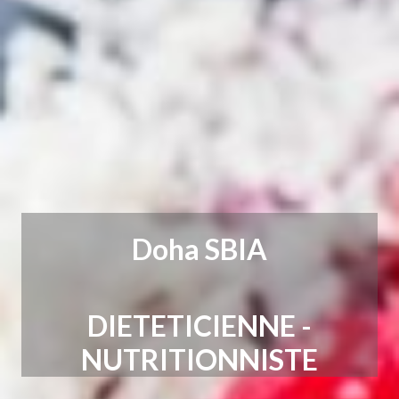
Doha SBIA
DIETETICIENNE -
NUTRITIONNISTE